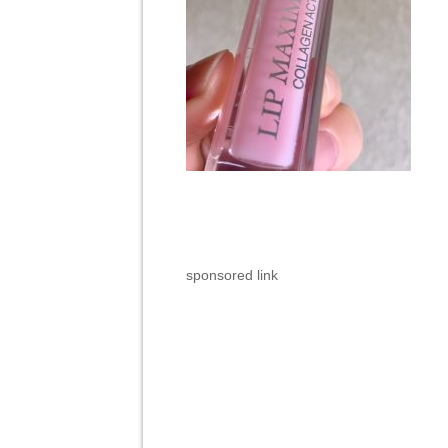
sponsored link