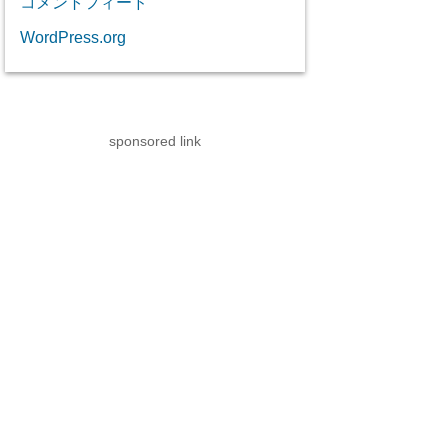
コメントフィード
WordPress.org
sponsored link