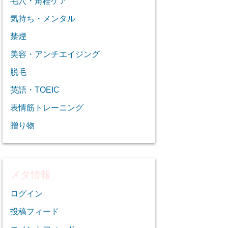
毛穴・角栓ケア
気持ち・メンタル
禁煙
美容・アンチエイジング
脱毛
英語・TOEIC
表情筋トレーニング
贈り物
メタ情報
ログイン
投稿フィード