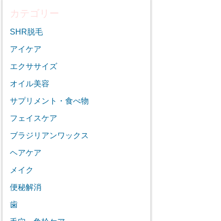
カテゴリー
SHR脱毛
アイケア
エクササイズ
オイル美容
サプリメント・食べ物
フェイスケア
ブラジリアンワックス
ヘアケア
メイク
便秘解消
歯