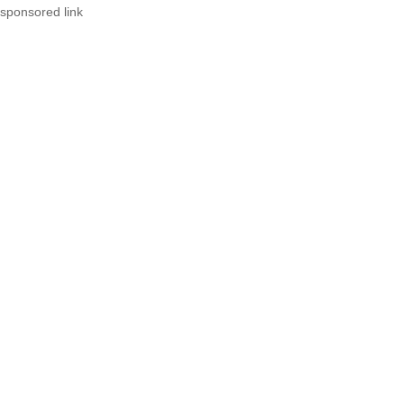
sponsored link