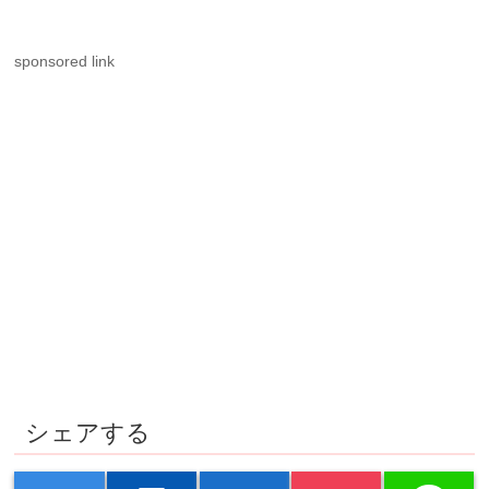
sponsored link
シェアする