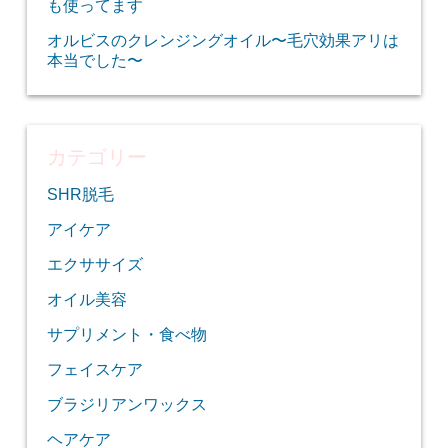
も使ってます
オルビスのクレンジングオイル〜毛穴効果アリは
本当でした〜
カテゴリー
SHR脱毛
アイケア
エクササイズ
オイル美容
サプリメント・食べ物
フェイスケア
ブラジリアンワックス
ヘアケア