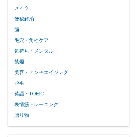
メイク
便秘解消
歯
毛穴・角栓ケア
気持ち・メンタル
禁煙
美容・アンチエイジング
脱毛
英語・TOEIC
表情筋トレーニング
贈り物